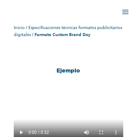
Inicio
/
Especificaciones técnicas formatos publicitarios
digitales
/
Formato Custom Brand Day
Ejemplo