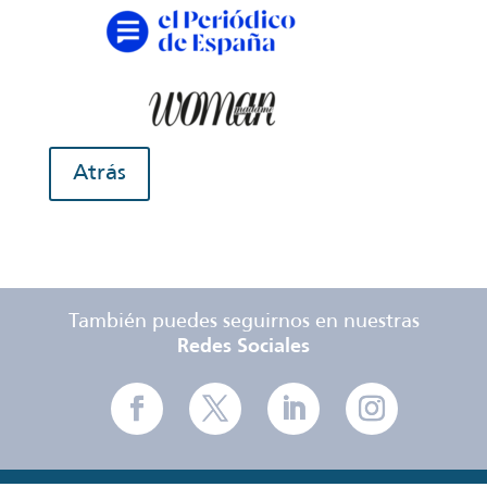
Atrás
También puedes seguirnos en nuestras
Redes Sociales