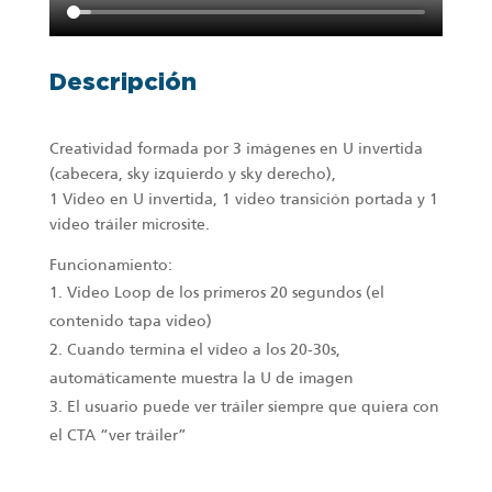
Descripción
Creatividad formada por 3 imágenes en U invertida
(cabecera, sky izquierdo y sky derecho),
1 Video en U invertida, 1 video transición portada y 1
video tráiler microsite.
Funcionamiento:
Video Loop de los primeros 20 segundos (el
contenido tapa video)
Cuando termina el vídeo a los 20-30s,
automáticamente muestra la U de imagen
El usuario puede ver tráiler siempre que quiera con
el CTA “ver tráiler”