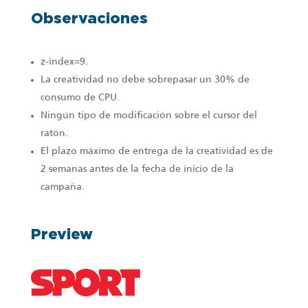
Observaciones
z-index=9.
La creatividad no debe sobrepasar un 30% de
consumo de CPU.
Ningún tipo de modificación sobre el cursor del
ratón.
El plazo máximo de entrega de la creatividad es de
2 semanas antes de la fecha de inicio de la
campaña.
Preview