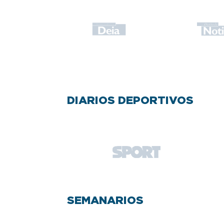
DIARIOS DEPORTIVOS
SEMANARIOS