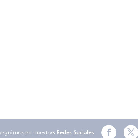
seguirnos en nuestras
Redes Sociales