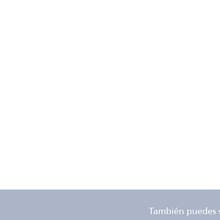
También puedes 