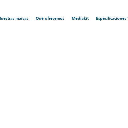
Nuestras marcas
Qué ofrecemos
Mediakit
Especificaciones