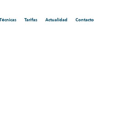
 Técnicas
Tarifas
Actualidad
Contacto