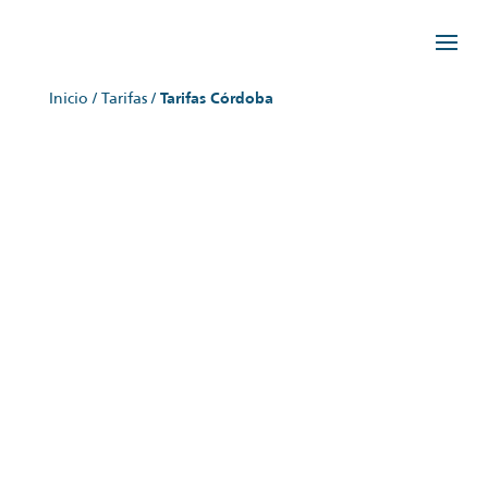
Inicio
/
Tarifas
/
Tarifas Córdoba