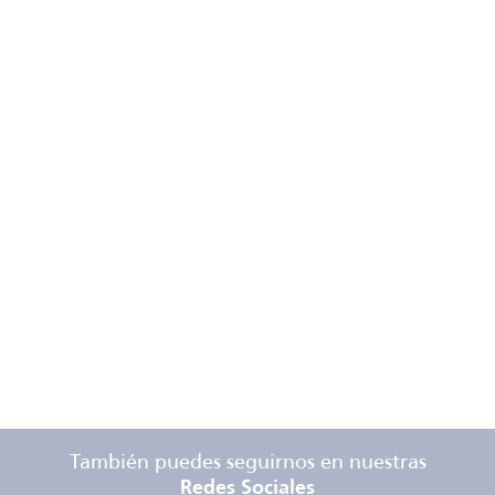
También puedes seguirnos en nuestras
Redes Sociales