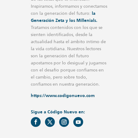
Inspiramos, informamos y conectamos
con la generación del futuro:
la
Generación Zeta y los Millenials.
Tratamos contenidos con los que se
sienten identificados, desde la
actualidad hasta el ámbito íntimo de
la vida cotidiana. Nuestros lectores
son la generación del futuro
apostamos por lo desigual y jugamos
con el desafío porque confiamos en
el cambio, pero sobre todo,
confiamos en nuestra generación.
https://www.codigonuevo.com
Sigue a Código Nuevo en: