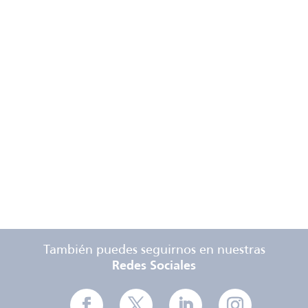
Mediakit
Tarifas
Especificaciones
Técnicas
También puedes seguirnos en nuestras
Redes Sociales