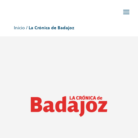
Inicio
/
La Crónica de Badajoz