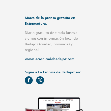
Marca de la prensa gratuita en
Extremadura.
Diario gratuito de tirada lunes a
viernes con información local de
Badajoz (ciudad, provincia) y
regional.
www.lacronicadebadajoz.com
Sigue a La Crónica de Badajoz en: