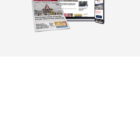
Mediakit