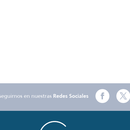
seguirnos en nuestras
Redes Sociales