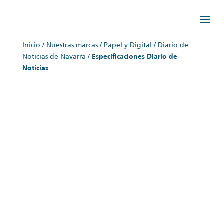
Inicio
/
Nuestras marcas
/
Papel y Digital
/
Diario de
Noticias de Navarra
/
Especificaciones Diario de
Noticias