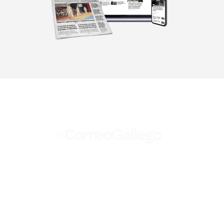
Mediakit