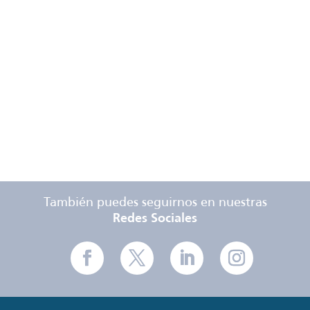
Tarifas
Especificaciones
técnicas
También puedes seguirnos en nuestras
Redes Sociales