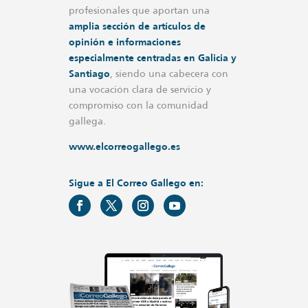
profesionales que aportan una
amplia sección de artículos de
opinión e informaciones
especialmente centradas en Galicia y
Santiago
, siendo una cabecera con
una vocación clara de servicio y
compromiso con la comunidad
gallega.
www.elcorreogallego.es
Sigue a El Correo Gallego en: