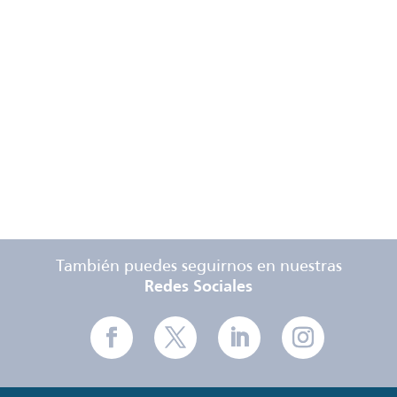
Mediakit
Tarifas
Especificaciones
Técnicas
También puedes seguirnos en nuestras
Redes Sociales