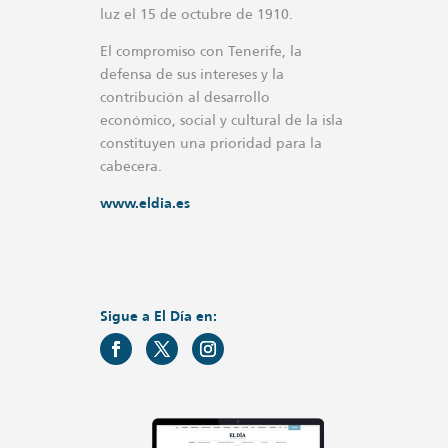
luz el 15 de octubre de 1910.
El compromiso con Tenerife, la
defensa de sus intereses y la
contribución al desarrollo
económico, social y cultural de la isla
constituyen una prioridad para la
cabecera.
www.eldia.es
Sigue a El Día en: