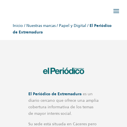
Inicio
/
Nuestras marcas
/
Papel y Digital
/
El Periódico
de Extremadura
El Periódico de Extremadura
es un
diario cercano que ofrece una amplia
cobertura informativa de los temas
de mayor interés social.
Su sede está situada en Cáceres pero