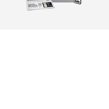
Mediakit