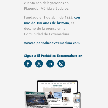
cuenta con delegaciones en
Plasencia, Mérida y Badajoz.
Fundado el 1 de abril de 1923,
con
más de 100 años de historia
, es
decano de la prensa en la
Comunidad de Extremadura.
www.elperiodicoextremadura.com
Sigue a El Periódico Extremadura en: