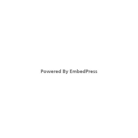
Powered By EmbedPress