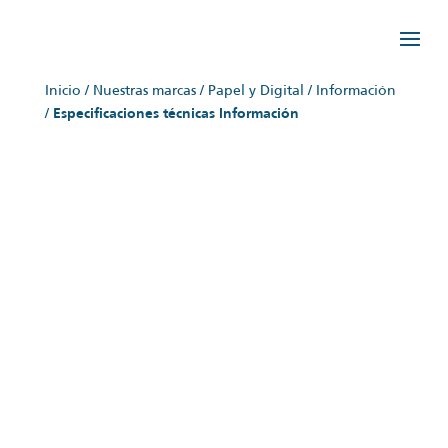
Inicio
/
Nuestras marcas
/
Papel y Digital
/
Información
/
Especificaciones técnicas Información