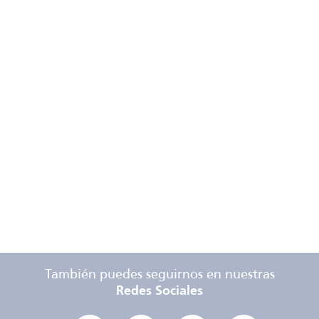
También puedes seguirnos en nuestras
Redes Sociales