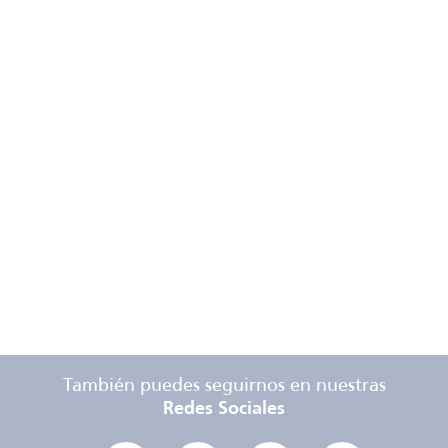
También puedes seguirnos en nuestras
Redes Sociales