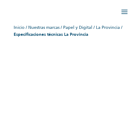
Inicio
/
Nuestras marcas
/
Papel y Digital
/
La Provincia
/
Especificaciones técnicas La Provincia