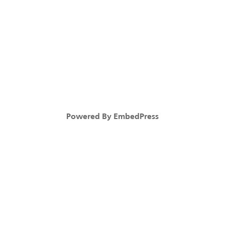
Powered By EmbedPress