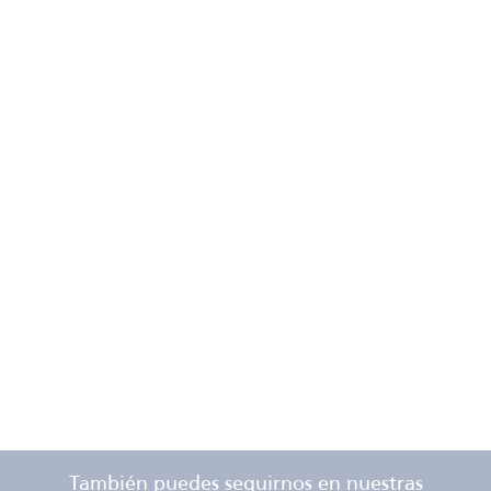
También puedes seguirnos en nuestras