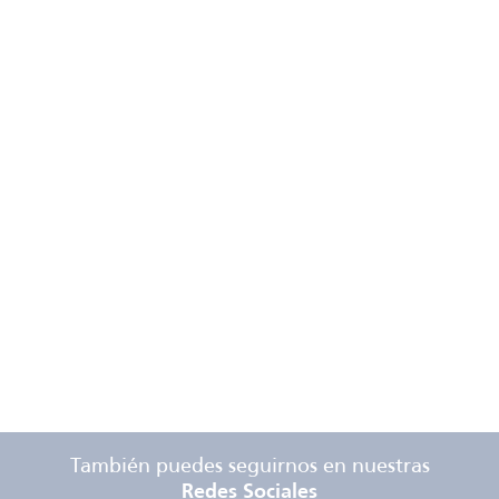
También puedes seguirnos en nuestras
Redes Sociales