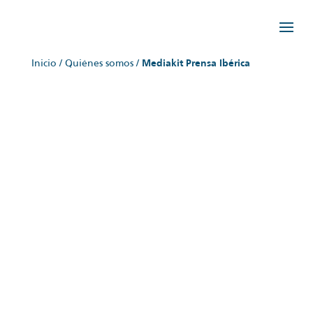
Inicio
/
Quiénes somos
/
Mediakit Prensa Ibérica