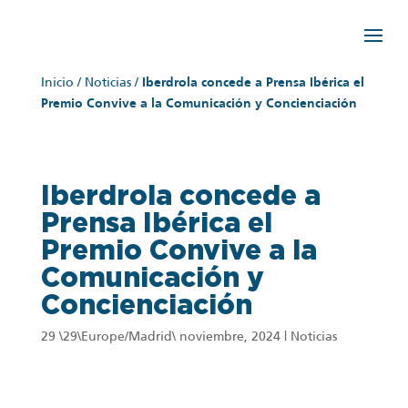
Inicio
/
Noticias
/
Iberdrola concede a Prensa Ibérica el
Premio Convive a la Comunicación y Concienciación
Iberdrola concede a
Prensa Ibérica el
Premio Convive a la
Comunicación y
Concienciación
29 \29\Europe/Madrid\ noviembre, 2024
|
Noticias