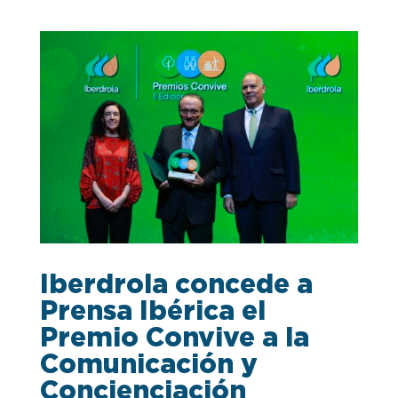
Iberdrola concede a
Prensa Ibérica el
Premio Convive a la
Comunicación y
Concienciación