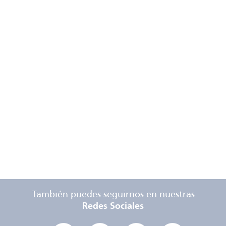
También puedes seguirnos en nuestras
Redes Sociales