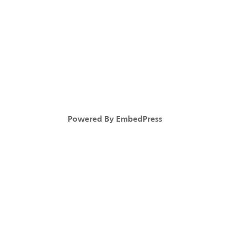
Powered By EmbedPress