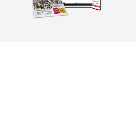
Mediakit