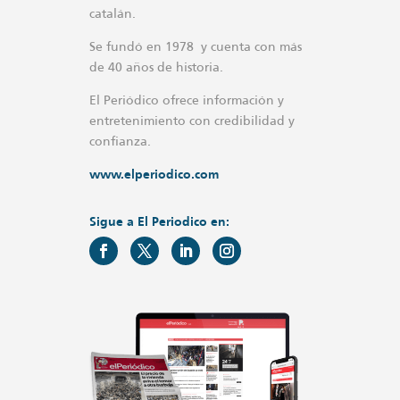
catalán.
Se fundó en 1978 y cuenta con más
de 40 años de historia.
El Periódico ofrece información y
entretenimiento con credibilidad y
confianza.
www.elperiodico.com
Sigue a El Periodico en: