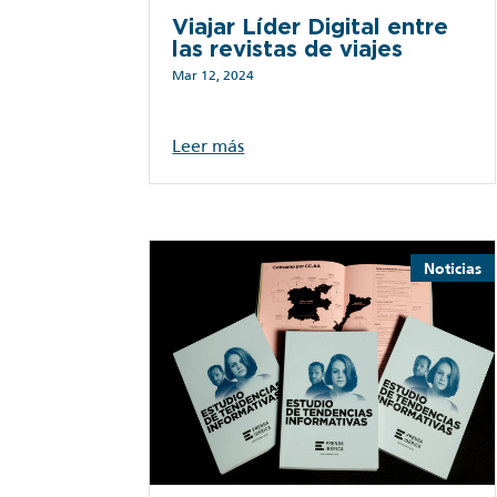
Viajar Líder Digital entre
las revistas de viajes
Mar 12, 2024
Leer más
Noticias