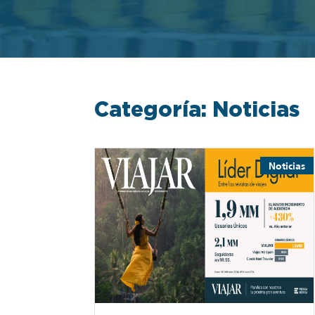
Categoría: Noticias
Noticias