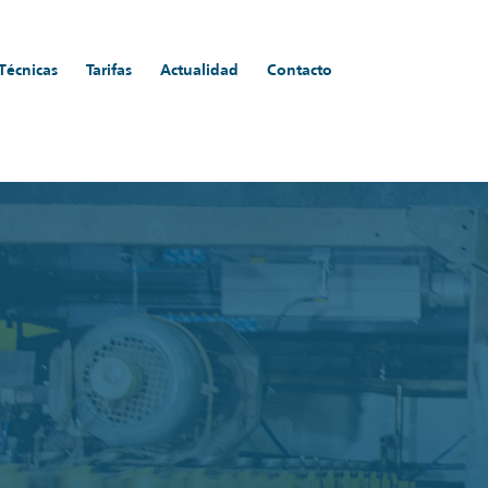
 Técnicas
Tarifas
Actualidad
Contacto