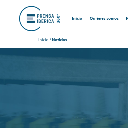
Inicio
Quiénes somos
Inicio
/
Noticias