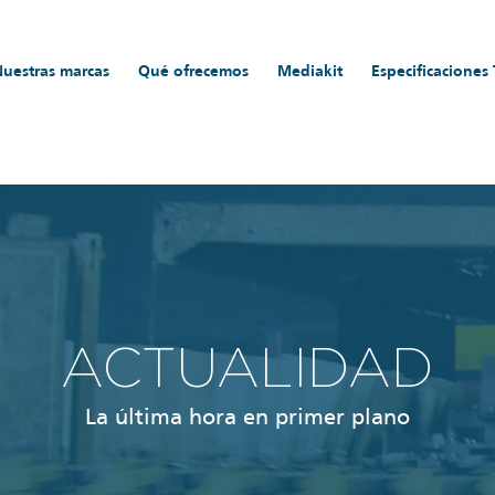
Nuestras marcas
Qué ofrecemos
Mediakit
Especificaciones
ACTUALIDAD
La última hora en primer plano